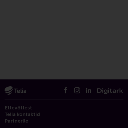
Ettevõttest
Telia kontaktid
Partnerile