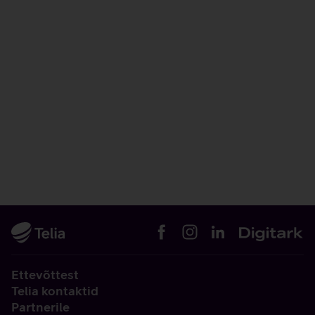
Ettevõttest
Telia kontaktid
Partnerile