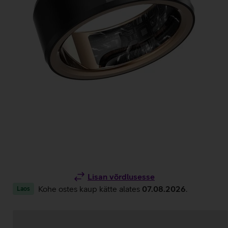
Lisan võrdlusesse
Kohe ostes kaup kätte alates
07.08.2026
.
Laos