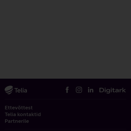
Ettevõttest
Telia kontaktid
Partnerile