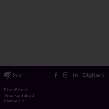
Ettevõttest
Telia kontaktid
Partnerile