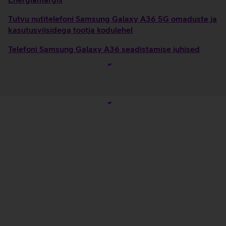
Tutvu nutitelefoni Samsung Galaxy A36 5G omaduste ja
kasutusviisidega tootja kodulehel
Telefoni Samsung Galaxy A36 seadistamise juhised