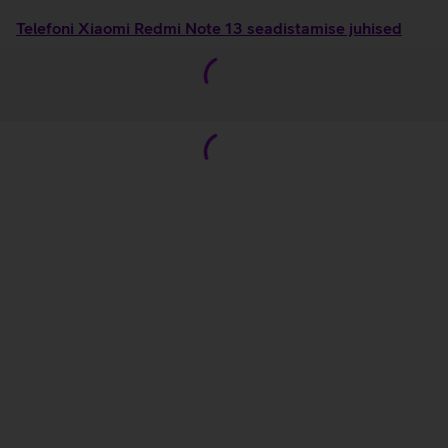
Telefoni Xiaomi Redmi Note 13 seadistamise juhised