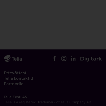
Ettevõttest
Telia kontaktid
Partnerile
Telia Eesti AS
Telia is a registered Trademark of Telia Company AB