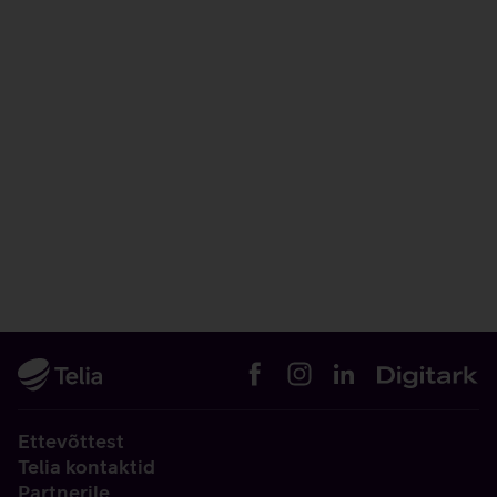
Ettevõttest
Telia kontaktid
Partnerile