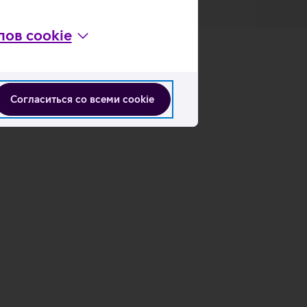
ов cookie
Согласиться со всеми cookie