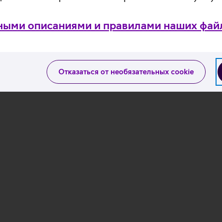
ными описаниями и правилами наших файл
Отказаться от необязательных cookie