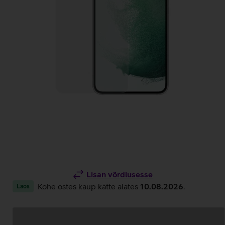
Lisan võrdlusesse
Kohe ostes kaup kätte alates
10.08.2026
.
Laos