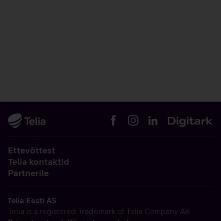
Ettevõttest
Telia kontaktid
Partnerile
Telia Eesti AS
Telia is a registered Trademark of Telia Company AB