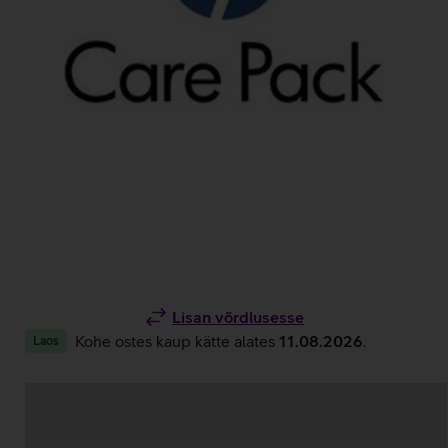
Lisan võrdlusesse
Kohe ostes kaup kätte alates
11.08.2026
.
Laos