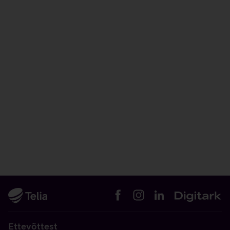
Ettevõttest