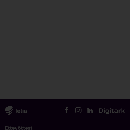
Ettevõttest