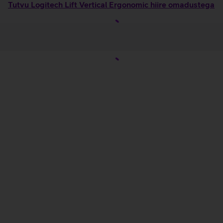
Tutvu Logitech Lift Vertical Ergonomic hiire omadustega