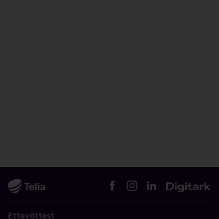
Ettevõttest