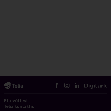
Ettevõttest
Telia kontaktid