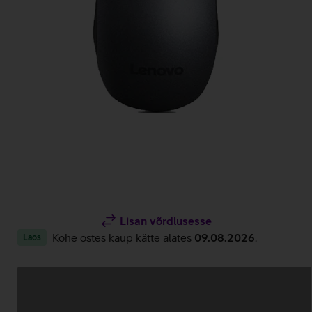
Lisan võrdlusesse
Kohe ostes kaup kätte alates
09.08.2026
.
Laos