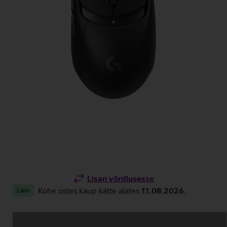
Lisan võrdlusesse
Kohe ostes kaup kätte alates
11.08.2026
.
Laos