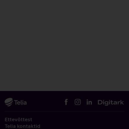
Ettevõttest
Telia kontaktid