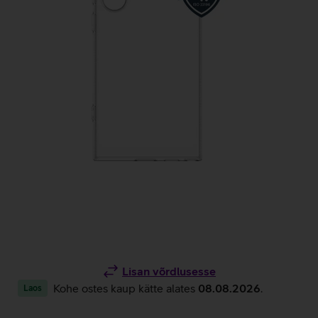
Lisan võrdlusesse
Kohe ostes kaup kätte alates
08.08.2026
.
Laos