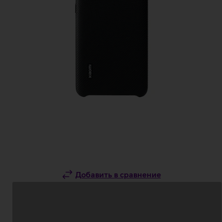
Добавить в сравнение