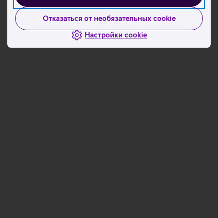
Отказаться от необязательных cookie
Настройки cookie