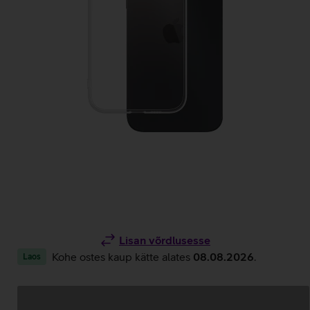
Lisan võrdlusesse
Kohe ostes kaup kätte alates
08.08.2026
.
Laos