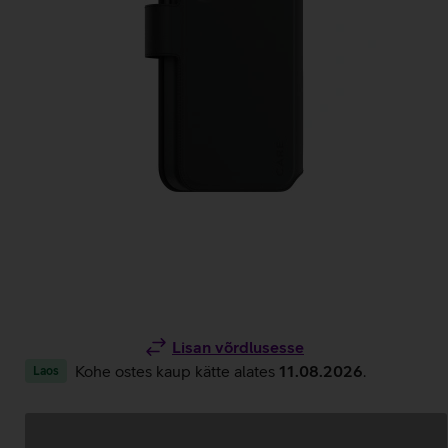
Lisan võrdlusesse
Kohe ostes kaup kätte alates
11.08.2026
.
Laos