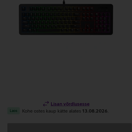
Lisan võrdlusesse
Kohe ostes kaup kätte alates
13.08.2026
.
Laos