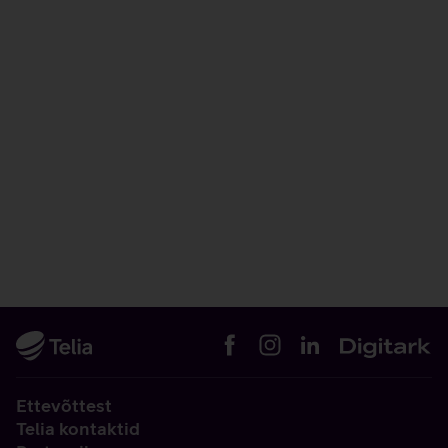
Ettevõttest
Telia kontaktid