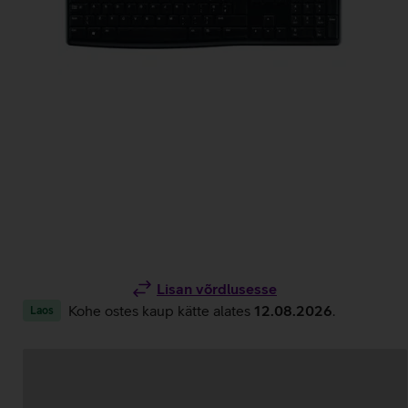
Lisan võrdlusesse
Kohe ostes kaup kätte alates
12.08.2026
.
Laos