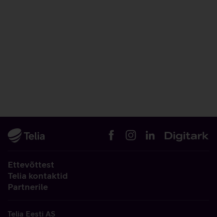
Ettevõttest
Telia kontaktid
Partnerile
Telia Eesti AS