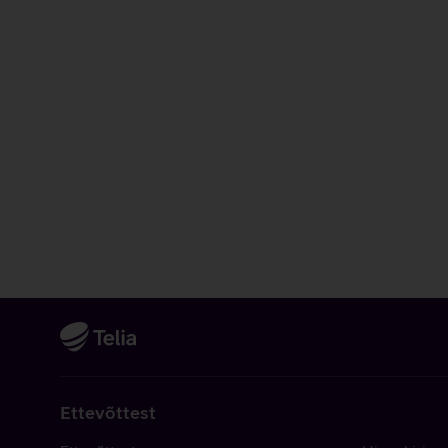
Ettevõttest