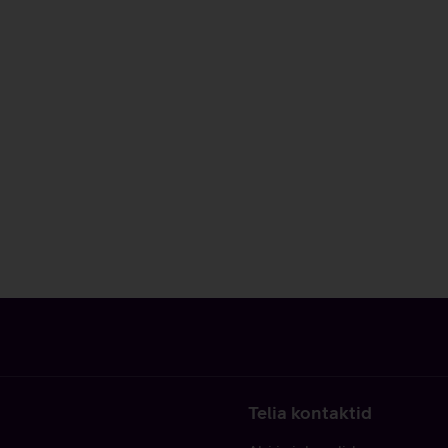
Telia kontaktid