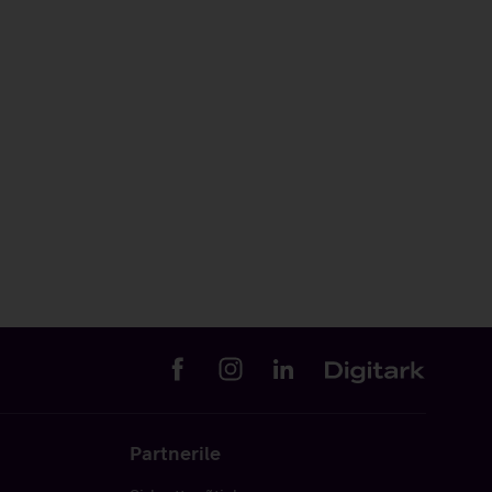
Partnerile