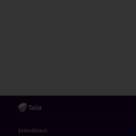
Ettevõttest