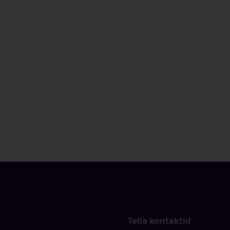
Telia kontaktid