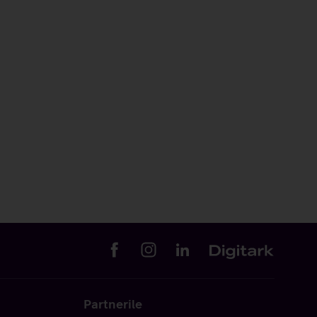
Partnerile