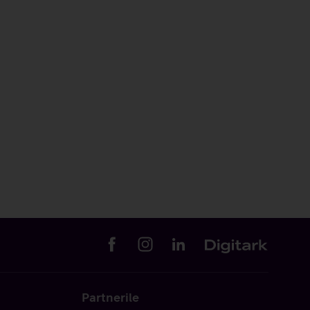
Partnerile