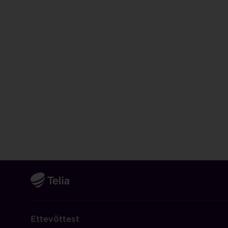
Ettevõttest