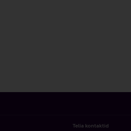
Telia kontaktid