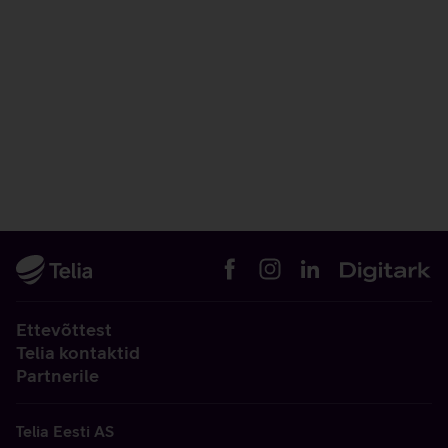
Ettevõttest
Telia kontaktid
Partnerile
Telia Eesti AS