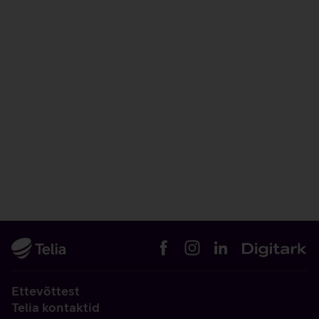
Ettevõttest
Telia kontaktid