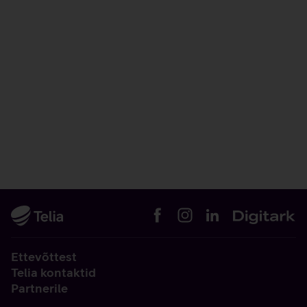
Ettevõttest
Telia kontaktid
Partnerile