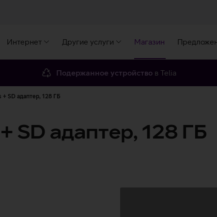
Интернет
Другие услуги
Магазин
Предложе
Подержанное устройство
в Telia
 + SD адаптер, 128 ГБ
+ SD адаптер, 128 ГБ