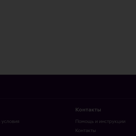
Контакты
 условия
Помощь и инструкции
Контакты