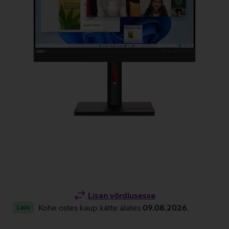
Lisan võrdlusesse
Kohe ostes kaup kätte alates
09.08.2026
.
Laos