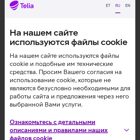
Загрузка
Загрузка
ET
RU
EN
данных
данных
На нашем сайте
используются файлы cookie
На нашем сайте используются файлы
cookie и подобные им технические
средства. Просим Вашего согласия на
использование cookie, которые не
являются безусловно необходимыми для
работы сайта и предложения через него
выбранной Вами услуги.
Ознакомьтесь с детальными
описаниями и правилами наших
файлов cookie