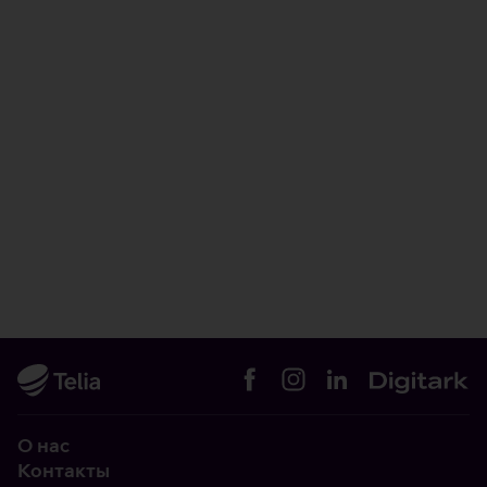
О нас
Контакты