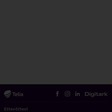
Ettevõttest