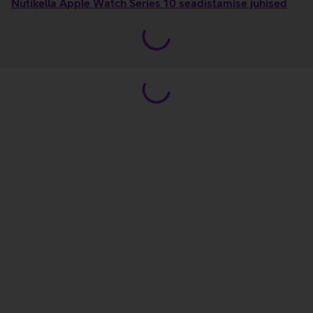
Nutikella Apple Watch Series 10 seadistamise juhised