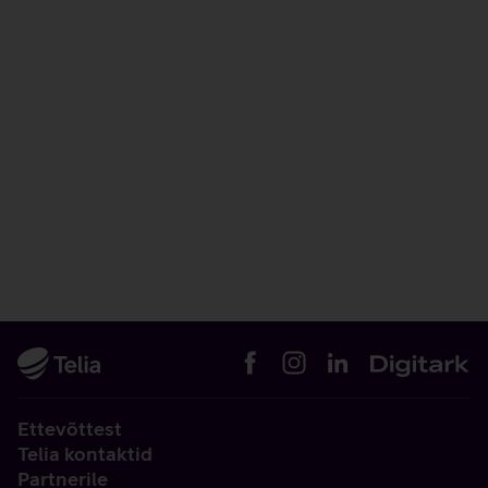
Ettevõttest
Telia kontaktid
Partnerile