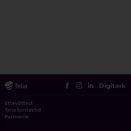
Ettevõttest
Telia kontaktid
Partnerile