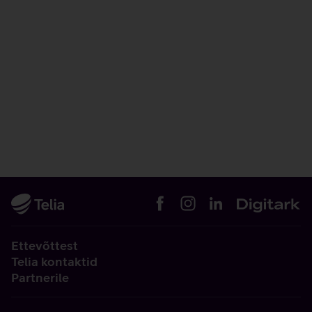
Ettevõttest
Telia kontaktid
Partnerile