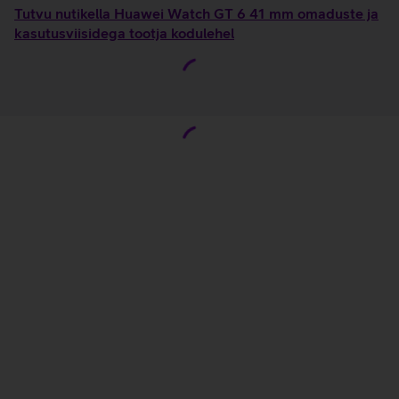
Tutvu nutikella Huawei Watch GT 6 41 mm omaduste ja
kasutusviisidega tootja kodulehel