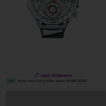
Lisan võrdlusesse
Kohe ostes kaup kätte alates
10.08.2026
.
Laos