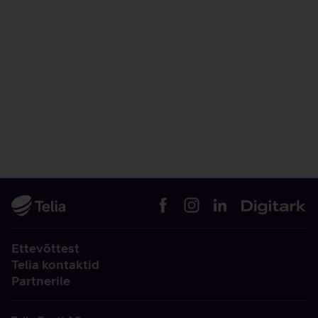
Ettevõttest
Telia kontaktid
Partnerile