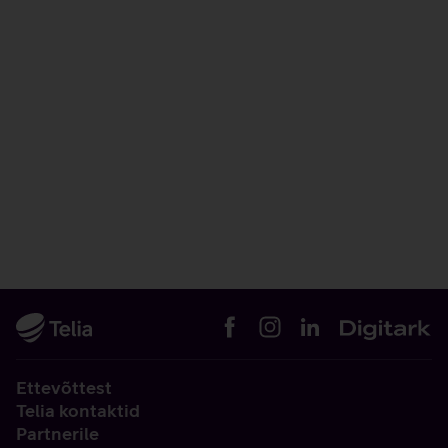
Ettevõttest
Telia kontaktid
Partnerile