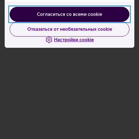
Согласиться со всеми cookie
Отказаться от необязательных cookie
Настройки cookie