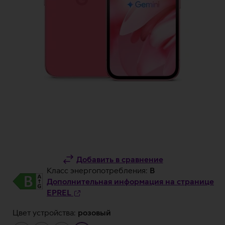
Добавить в сравнение
Класс энергопотребления:
B
Дополнительная информация на странице
EPREL
Цвет устройства:
розовый