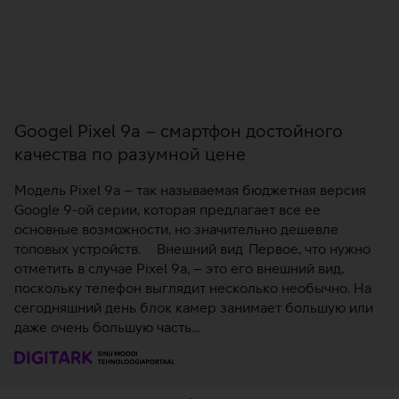
качества по разумной цене
Модель Pixel 9a – так называемая бюджетная версия
Google 9-ой серии, которая предлагает все ее
основные возможности, но значительно дешевле
топовых устройств. Внешний вид Первое, что нужно
отметить в случае Pixel 9a, – это его внешний вид,
поскольку телефон выглядит несколько необычно. На
сегодняшний день блок камер занимает большую или
даже очень большую часть…