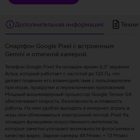
Дополнительная информация
Техни
Дополнительная
Смартфон Google Pixel с встроенным
Gemini и отличной камерой.
информация
Телефон Google Pixel 9a оснащен ярким 6,3'' экраном
Actua, который работает с частотой до 120 Гц, что
делает плавным его взаимодействие с пользователем
при играх, прокрутке и переключении приложений.
Мощный восьмиядерный процессор Google Tensor G4
обеспечивает скорость, безопасность и плавность
работы. На нем удобно выходить в интернет, играть в
игры или обмениваться электронной почтой. Pixel 9a
оснащен функциями искусственного интеллекта,
которые заметно улучшают возможности фотосъемки и
качество видео. Задние камеры 48 Мпикс + 13 Мпикс