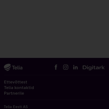
Ettevõttest
Telia kontaktid
Partnerile
Telia Eesti AS