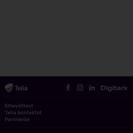
Ettevõttest
Telia kontaktid
Partnerile