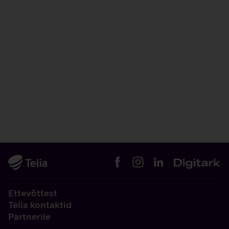
Ettevõttest
Telia kontaktid
Partnerile