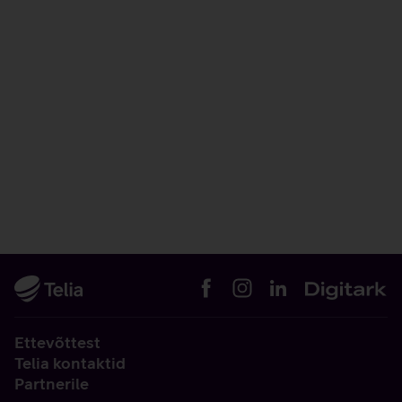
Ettevõttest
Telia kontaktid
Partnerile