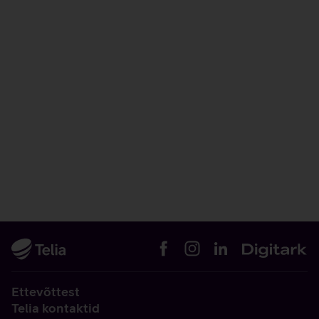
Ettevõttest
Telia kontaktid